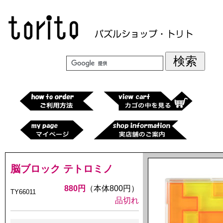
脳ブロック テトロミノ
880円
（本体800円）
TY66011
品切れ