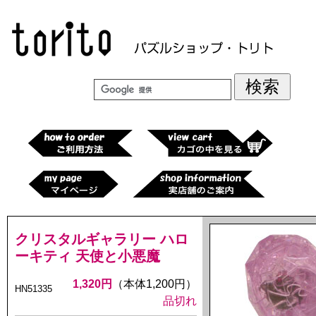
クリスタルギャラリー ハロ
ーキティ 天使と小悪魔
1,320円
（本体1,200円）
HN51335
品切れ