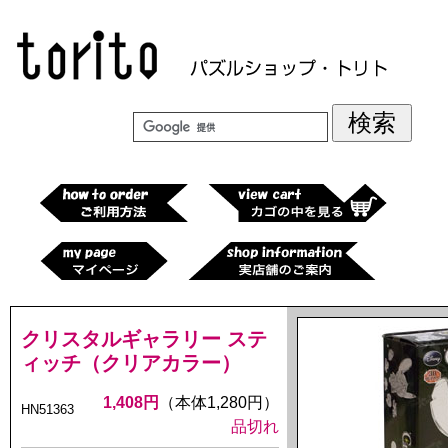
クリスタルギャラリー ステ
ィッチ（クリアカラー）
1,408円
（本体1,280円）
HN51363
品切れ