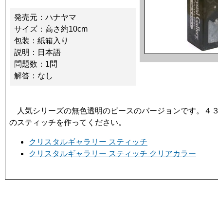
発売元：ハナヤマ
サイズ：高さ約10cm
包装：紙箱入り
説明：日本語
問題数：1問
解答：なし
人気シリーズの無色透明のピースのバージョンです。４３
のスティッチを作ってください。
クリスタルギャラリー スティッチ
クリスタルギャラリー スティッチ クリアカラー