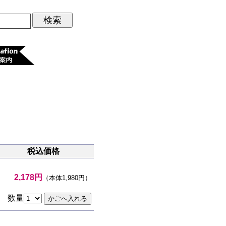
税込価格
2,178円
（本体1,980円）
数量