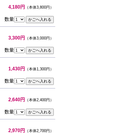
4,180円
（本体3,800円）
数量
3,300円
（本体3,000円）
数量
1,430円
（本体1,300円）
数量
2,640円
（本体2,400円）
数量
2,970円
（本体2,700円）