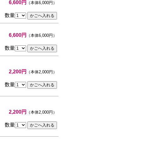
6,600円
（本体6,000円）
数量
6,600円
（本体6,000円）
数量
2,200円
（本体2,000円）
数量
2,200円
（本体2,000円）
数量