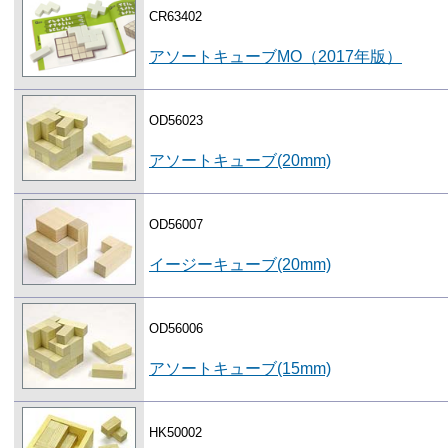
CR63402
アソートキューブMO（2017年版）
OD56023
アソートキューブ(20mm)
OD56007
イージーキューブ(20mm)
OD56006
アソートキューブ(15mm)
HK50002