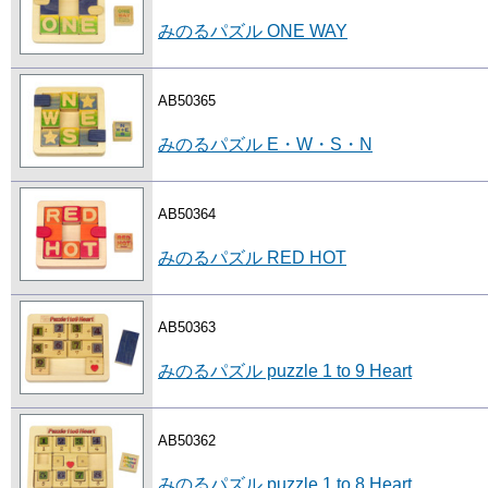
みのるパズル ONE WAY
AB50365
みのるパズル E・W・S・N
AB50364
みのるパズル RED HOT
AB50363
みのるパズル puzzle 1 to 9 Heart
AB50362
みのるパズル puzzle 1 to 8 Heart