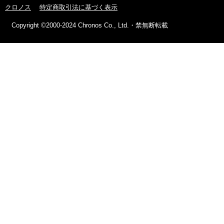
クロノス
特定商取引法に基づく表示
Copyright ©2000-2024 Chronos Co., Ltd.・禁無断転載