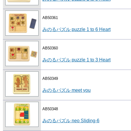
AB50361
みのるパズル puzzle 1 to 6 Heart
AB50360
みのるパズル puzzle 1 to 3 Heart
AB50349
みのるパズル meet you
AB50348
みのるパズル neo Sliding-6