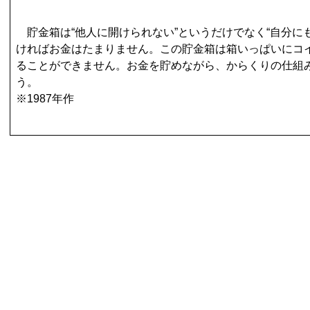
貯金箱は“他人に開けられない”というだけでなく“自分に
ければお金はたまりません。この貯金箱は箱いっぱいにコ
ることができません。お金を貯めながら、からくりの仕組
う。
※1987年作