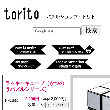
ラッキーキューブ（かつの
うパズルシリーズ）
2,200円
（本体2,000円）
HN51510
数量