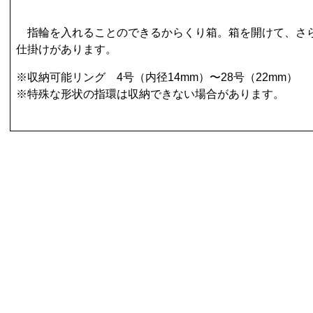
指輪を入れることのできるからくり箱。箱を開けて、さ
仕掛けがあります。
※収納可能リング 4号（内径14mm）〜28号（22mm）
※特殊な形状の指環は収納できない場合があります。