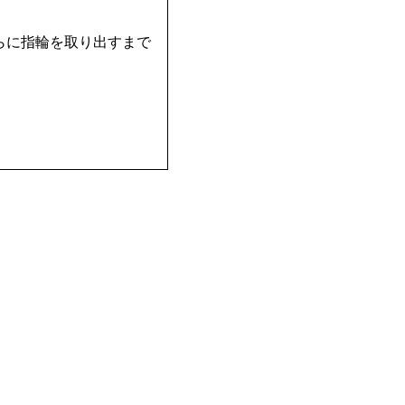
らに指輪を取り出すまで