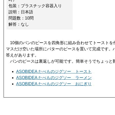
包装：プラスチック容器入り
説明：日本語
問題数：10問
解答：なし
10個のパンのピースを四角形に組み合わせてトーストを
マスだけ空いた場所にバターのピースを置いて完成です。
答えがあります。
パンのピースは裏返しが可能です。簡単そうでちょっと
ASOBIDEA たべものジグソー トースト
ASOBIDEA たべものジグソー ラーメン
ASOBIDEA たべものジグソー おにぎり