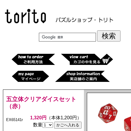
五立体クリアダイスセット
（赤）
1,320円
（本体1,200円）
EX65141r
数量