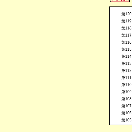
第12
第11
第11
第11
第11
第11
第11
第11
第11
第11
第11
第10
第10
第10
第10
第10
第10