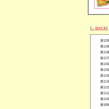
[
←BACK
]
第12
第11
第11
第11
第11
第11
第11
第11
第11
第11
第11
第10