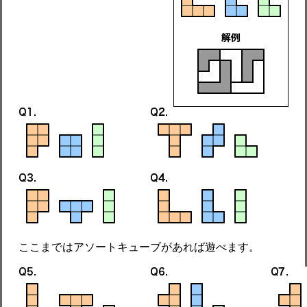
ここまではアソートキューブがあれば遊べます。