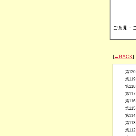
ご意見・
[
←BACK
]
第12
第11
第11
第11
第11
第11
第11
第11
第11